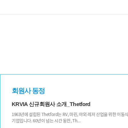
회원사 동정
KRVIA 신규회원사 소개_Thetford
1963년에 설립된 Thetford는 RV, 마린, 야외 레저 산업을 위한 이
기업입니다. 60년이 넘는 시간 동안, Th...