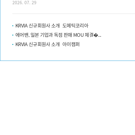
2026. 07. 29
KRVIA 신규회원사 소개_도메틱코리아
에어밴, 일본 기업과 독점 판매 MOU 체결�...
KRVIA 신규회원사 소개_아이캠퍼