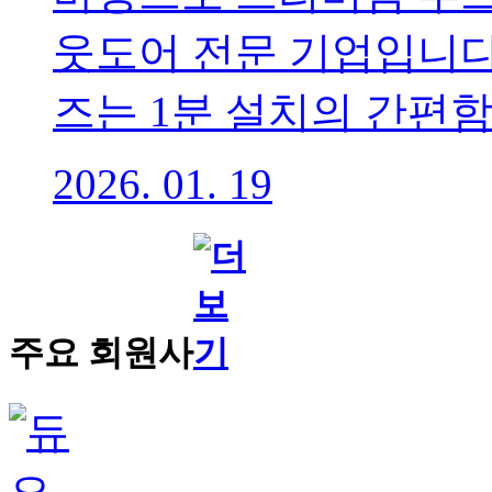
웃도어 전문 기업입니다
즈는 1분 설치의 간편함.
2026. 01. 19
주요 회원사