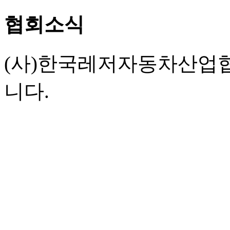
협회소식
(사)한국레저자동차산업
니다.