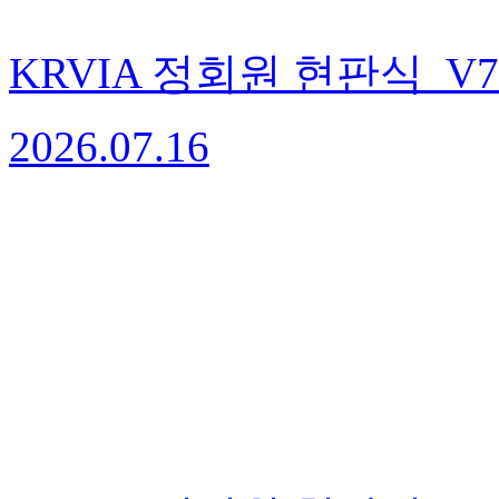
KRVIA 정회원 현판식_V7
2026.07.16