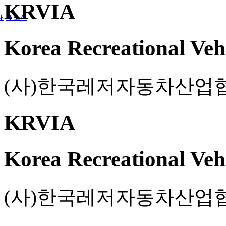
KRVIA
내
새소식
Korea Recreational Vehi
(사)한국레저자동차산업
KRVIA
Korea Recreational Vehi
(사)한국레저자동차산업