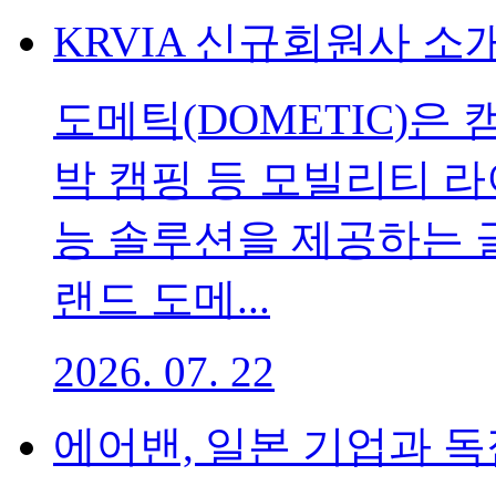
KRVIA 신규회원사 
도메틱(DOMETIC)은 캠
박 캠핑 등 모빌리티 
능 솔루션을 제공하는 
랜드 도메...
2026. 07. 22
에어밴, 일본 기업과 독점