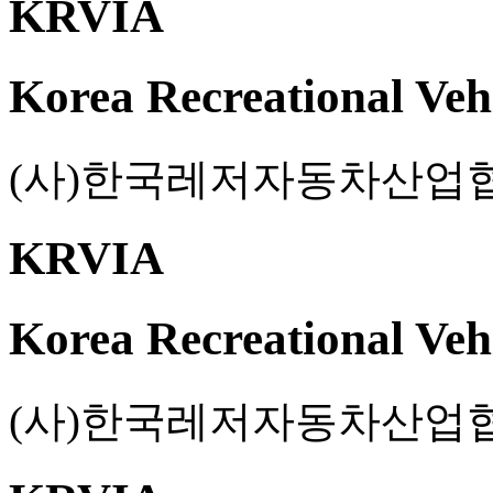
KRVIA
Korea Recreational Vehi
(사)한국레저자동차산업
KRVIA
Korea Recreational Vehi
(사)한국레저자동차산업