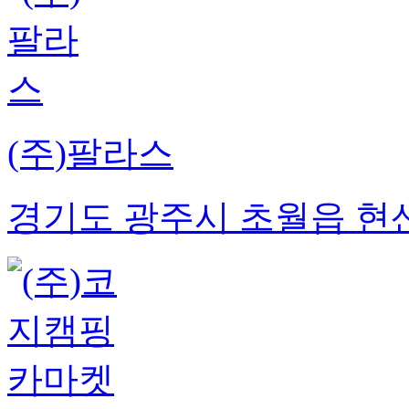
(주)팔라스
경기도 광주시 초월읍 현산로