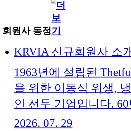
회원사 동정
KRVIA 신규회원사 소개_T
1963년에 설립된 Thetf
을 위한 이동식 위생, 
인 선두 기업입니다. 60년
2026. 07. 29