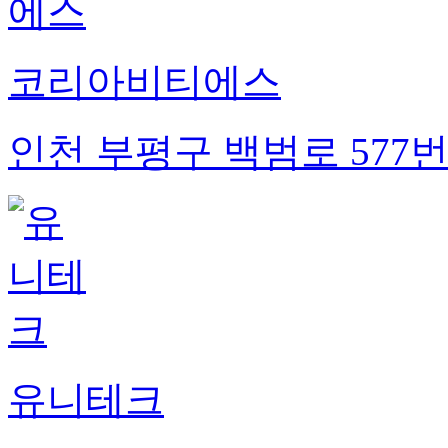
코리아비티에스
인천 부평구 백범로 577번
유니테크