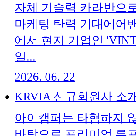
자체 기술력 카라반으로
마케팅 탄력 기대에어밴은
에서 현지 기업인 'VINTE
일...
2026. 06. 22
KRVIA 신규회원사 
아이캠퍼는 타협하지 
바탕으로 프리미엄 루프