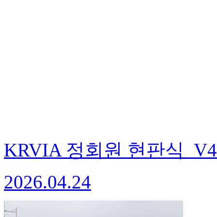
KRVIA 정회원 현판식_V4
2026.04.24