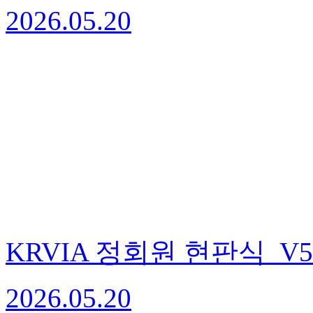
2026.05.20
KRVIA 정회원 현판식_V5
2026.05.20