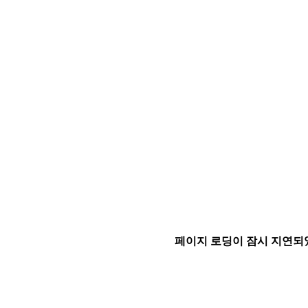
페이지 로딩이 잠시 지연되었