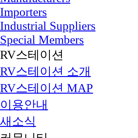
Importers
Industrial Suppliers
Special Members
RV스테이션
RV스테이션 소개
RV스테이션 MAP
이용안내
새소식
커뮤니티