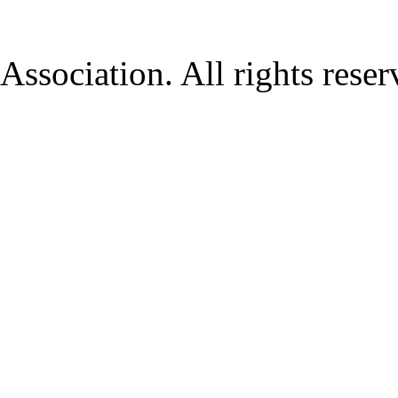
Association. All rights rese