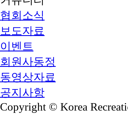
협회소식
보도자료
이벤트
회원사동정
동영상자료
공지사항
Copyright © Korea Recreati