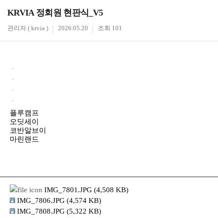
KRVIA 정회원 현판식_V5
관리자 ( krvia )
2026.05.20
조회 101
플루캠프
오딧세이
코반알브이
마린랜드
IMG_7801.JPG (4,508 KB)
IMG_7806.JPG (4,574 KB)
IMG_7808.JPG (5,322 KB)