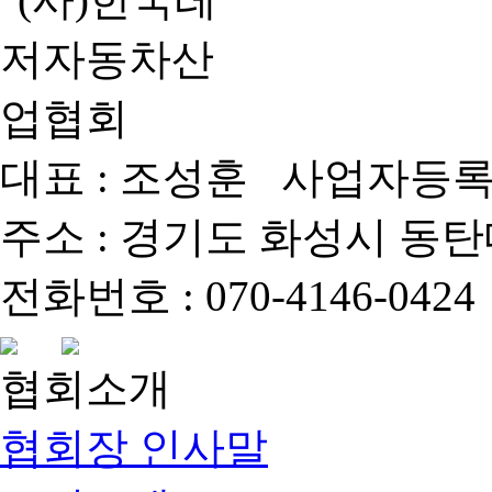
대표 : 조성훈 사업자등록번호 
주소 : 경기도 화성시 동탄대로 
전화번호 : 070-4146-0424 
협회소개
협회장 인사말