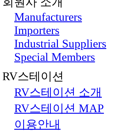
회원사 소개
Manufacturers
Importers
Industrial Suppliers
Special Members
RV스테이션
RV스테이션 소개
RV스테이션 MAP
이용안내