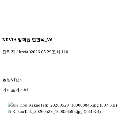
KRVIA 정회원 현판식_V6
관리자 ( krvia )
2026.05.29
조회 110
동일이앤시
카이트카라반
KakaoTalk_20260529_100008846.jpg (607 KB)
KakaoTalk_20260529_100036598.jpg (583 KB)