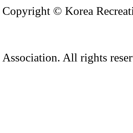
Copyright © Korea Recreati
Association. All rights rese