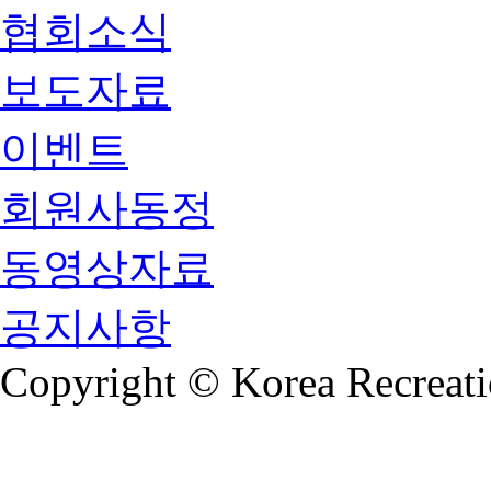
협회소식
보도자료
이벤트
회원사동정
동영상자료
공지사항
Copyright © Korea Recreati