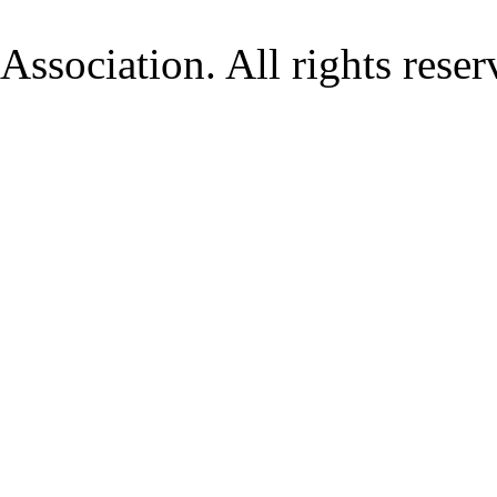
Association. All rights rese