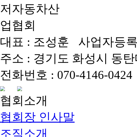
대표 : 조성훈 사업자등록번호 
주소 : 경기도 화성시 동탄대로 
전화번호 : 070-4146-0424 
협회소개
협회장 인사말
조직소개