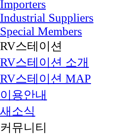
Importers
Industrial Suppliers
Special Members
RV스테이션
RV스테이션 소개
RV스테이션 MAP
이용안내
새소식
커뮤니티