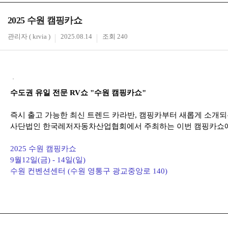
2025 수원 캠핑카쇼
관리자 ( krvia )
2025.08.14
조회 240
수도권 유일 전문 RV쇼 "수원 캠핑카쇼"
즉시 출고 가능한 최신 트렌드 카라반, 캠핑카부터 새롭게 소개되
사단법인 한국레저자동차산업협회에서 주최하는 이번 캠핑카쇼에
2025 수원 캠핑카쇼
9월12일(금) - 14일(일)
수원 컨벤션센터 (수원 영통구 광교중앙로 140)