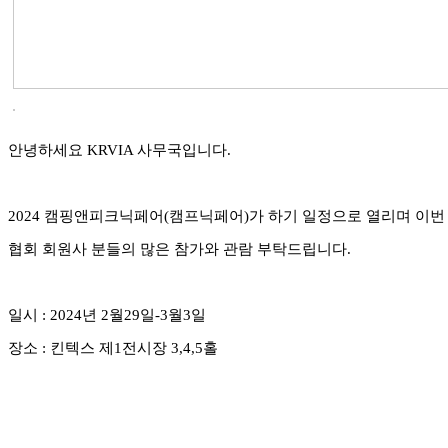
안녕하세요 KRVIA 사무국입니다.
2024 캠핑앤피크닉페어(캠프닉페어)가 하기 일정으로 열리며 이번 
협회 회원사 분들의 많은 참가와 관람 부탁드립니다.
일시 : 2024년 2월29일-3월3일
장소 : 킨텍스 제1전시장 3,4,5홀