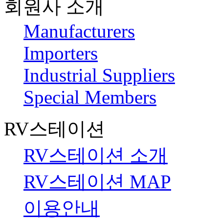
회원사 소개
Manufacturers
Importers
Industrial Suppliers
Special Members
RV스테이션
RV스테이션 소개
RV스테이션 MAP
이용안내