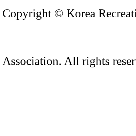
Copyright © Korea Recreati
Association. All rights rese