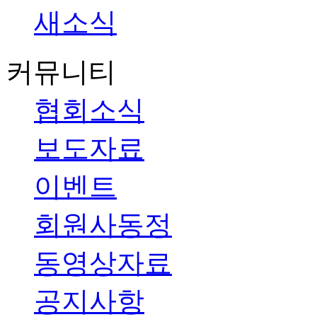
새소식
커뮤니티
협회소식
보도자료
이벤트
회원사동정
동영상자료
공지사항